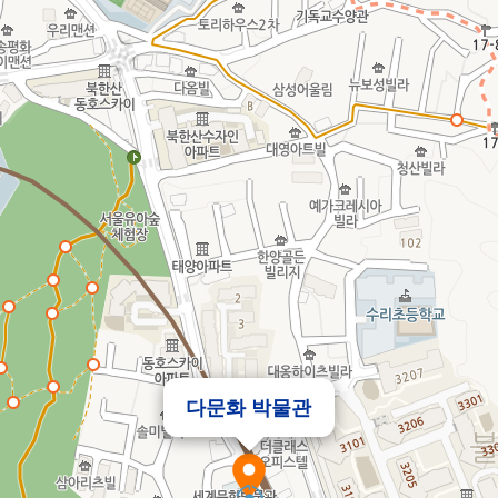
다문화 박물관