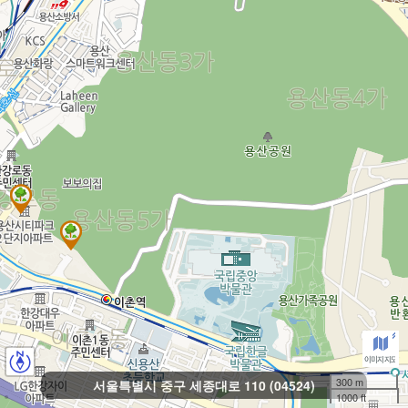
300 m
서울특별시 중구 세종대로 110 (04524)
1000 ft