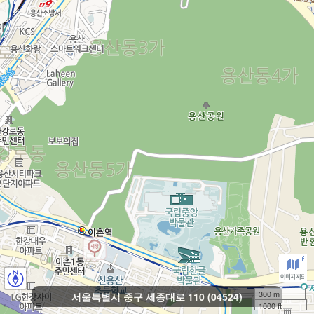
300 m
서울특별시 중구 세종대로 110 (04524)
1000 ft