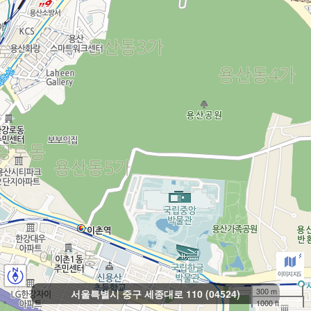
300 m
서울특별시 중구 세종대로 110 (04524)
1000 ft