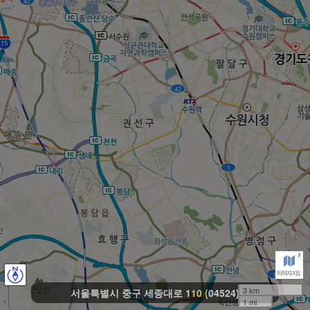
3 km
서울특별시 중구 세종대로 110 (04524)
1 mi