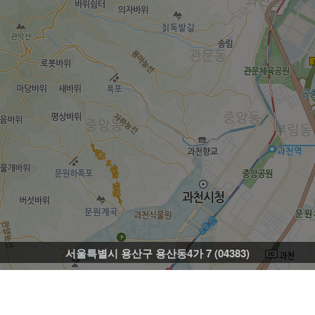
서울특별시 용산구 용산동4가 7 (04383)