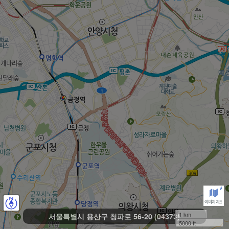
1 km
서울특별시 용산구 청파로 56-20 (04373)
5000 ft